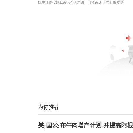
网友评论仅供其表达个人看法，并不表明证券时报立场
为你推荐
美;国公:布牛肉增产计划 并提高阿