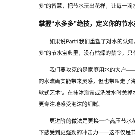
多”的智慧，把节水玩出花样，让每一滴
掌握“水多多”绝技，定义你的节水
如果说Part1我们重塑了对水的认知
多”的节水宝典里，没有枯燥的禁令，只
我们要攻克的是家庭用水的大户—
的水流确实能带来灵感，但也带📝走了
歇式艺术”。在抹沐浴露或洗发水时关掉
更专注地感受泡沫的细腻。
更进阶的做法是更换一个高压节水
下感受到更强劲的冲击力——这不仅是节