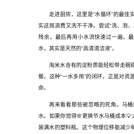
走进厨房，这里是“水循环”的最佳
实这既浪费又洗不干净。尝试“洗、泡、
残余，最后再用小水流快速过一遍。最
水，其实是天然的“高清清洁液”。
淘米水含有的淀粉质能轻松带走碗
餐。这种“一水多用”的闭环，正是对资
命。
再来看看那些被忽略的死角。马桶
水。如果你觉得🌸更换节水马桶成本
装满水的塑料瓶。这个物理位移能减少