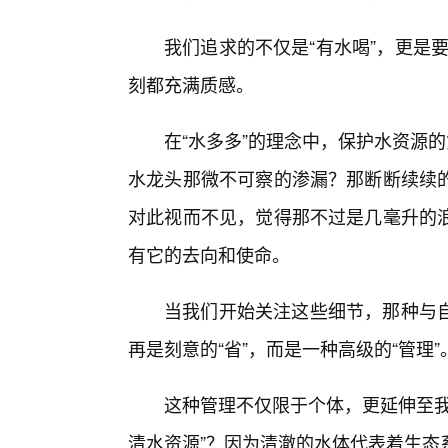
我们追求的不仅是“有水喝”，更是要
刻都充满质感。
在“水多多”的理念中，保护水资源
水龙头那微不可察的渗漏？那断断续续
对此视而不见，觉得那不过是几毫升的浪
有它的去向和使命。
当我们开始关注这些细节，那种与
再是刻意的“省”，而是一种高级的“管理”
这种管理不仅限于个体，更延伸至我
清水资源”？因为清澈的水体代表着生态