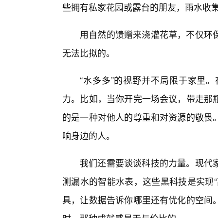
些拥有私家花园或露台的朋友，雨水收
用自然的馈赠来浇灌花草，不仅环保
无法比拟的。
“水多多”的视野并不局限于家里
力。比如，当你开完一场会议，带走那
的是一种对他人的尊重和对资源的敬畏。
响身边的人。
我们还需要谈谈科技的力量。现代
测漏水的智能水表，这些黑科技是实现“
具，让数据告诉你哪里还有优化的空间