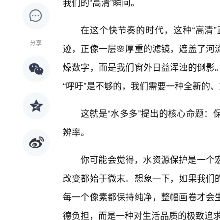
我们的“高清”瞬间。
在这个快节奏的时代，这种“高清
分享
迹，正像一层🌸厚重的滤镜，遮盖了河
燥数字，而是我们窗外日益浑浊的倒影
“呼吁”是不够的，我们需要一种全新的
这就是“水多多”提出的核心命题：
辨率。
你可能会觉得，水资源保护是一个
改变都始于微末。想象一下，如果我们
每一个像素都保持纯净，整幅画卷才会生
德负担，而是一种对生活品质的极致追