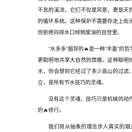
不息的溪流，它们不仅是风景，更是天
的循环系统。这种保护不需要你走上街
你拒绝向排水口倾倒废油的自觉里。
“水多多”倡导的🔥是一种“丰盈”
更聪明地共享大自然的馈赠。这种聪明
水，你会想到它经过了多少高山的过滤
立，是所有节水技巧的灵魂。
没有这个灵魂，技巧只是机械的动
的🔥修行。
我们将从抽象的理念步入真实的烟